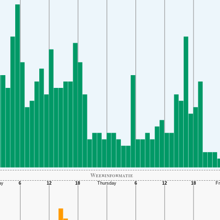
Weerinformatie