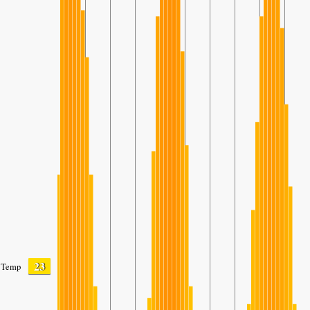
23
Temp