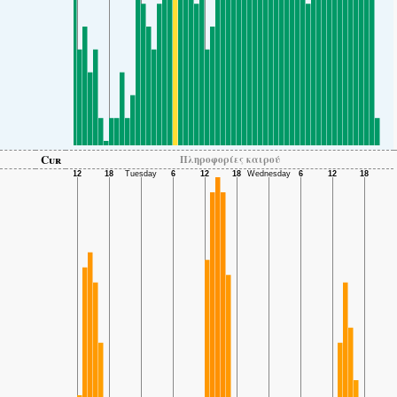
Cur
Πληροφορίες καιρού