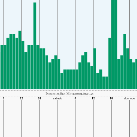
Informações Meteorológicas