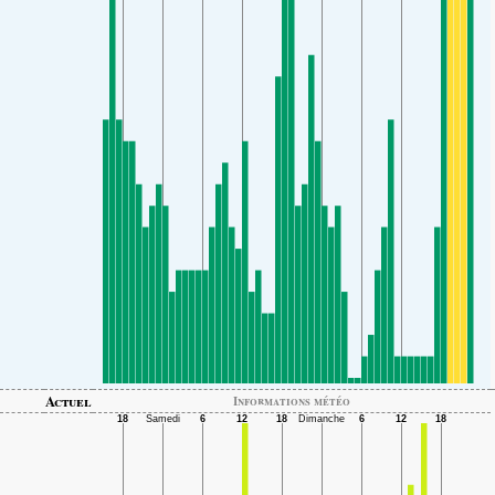
Actuel
Informations météo