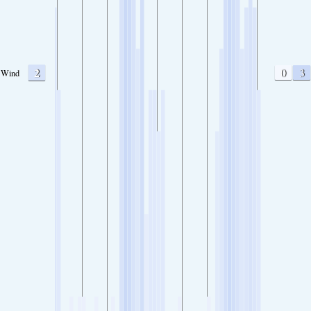
2
0
3
Wind