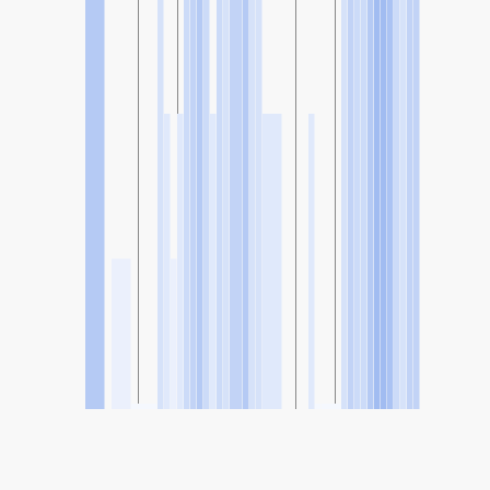
SHARE