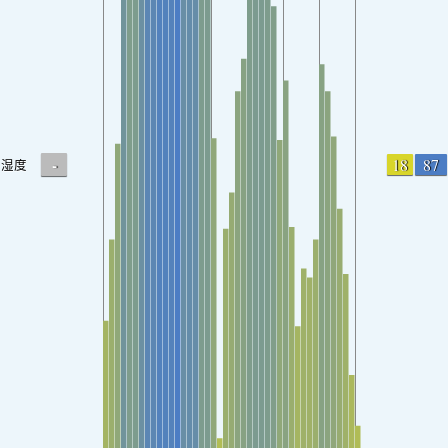
-
18
87
湿度