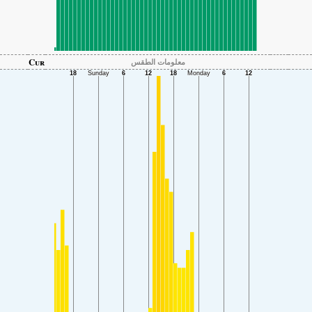
Cur
معلومات الطقس