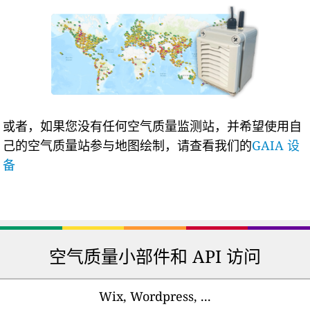
或者，如果您没有任何空气质量监测站，并希望使用自
己的空气质量站参与地图绘制，请查看我们的
GAIA 设
备
空气质量小部件和 API 访问
Wix, Wordpress, ...