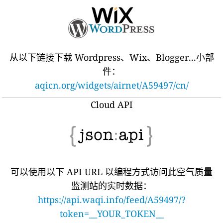
从以下链接下载 Wordpress、Wix、Blogger...小部
件：
aqicn.org/widgets/airnet/A59497/cn/
Cloud API
可以使用以下 API URL 以编程方式访问此空气质量
监测站的实时数据：
https://api.waqi.info/feed/A59497/?
token=__YOUR_TOKEN__