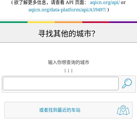
(
欲了解更多信息，请查看 API 页面：
aqicn.org/api/
or
aqicn.org/data-platform/api/A59497/
)
寻找其他的城市？
输入你想查询的城市
↓ ↓ ↓
或者找到最近的车站