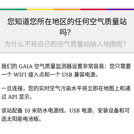
您知道您所在地区的任何空气质量站
吗？
为什么不将自己的空气质量站纳入地图呢？
我们的 GAIA 空气质量监测器设置非常容易：您只需要
一个 WIFI 接入点和一个 USB 兼容电源。
一旦连接，您的实时空气污染水平将立即在地图上和通
过 API 显示。
该站配备 10 米防水电源线、USB 电源、安装设备和可
选太阳能电池板。