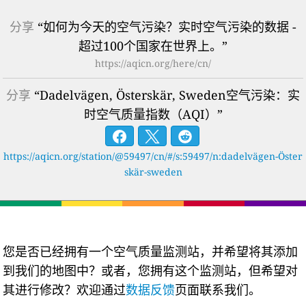
分享
“如何为今天的空气污染？实时空气污染的数据 -
超过100个国家在世界上。”
https://aqicn.org/here/cn/
分享
“Dadelvägen, Österskär, Sweden空气污染：实
时空气质量指数（AQI）”
https://aqicn.org/station/@59497/cn/#/s:59497/n:dadelvägen-Öster
skär-sweden
您是否已经拥有一个空气质量监测站，并希望将其添加
到我们的地图中？或者，您拥有这个监测站，但希望对
其进行修改？欢迎通过
数据反馈
页面联系我们。