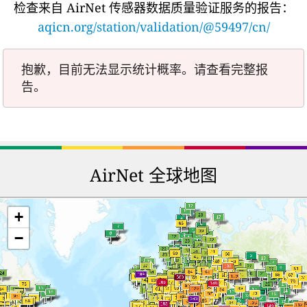
检查来自 AirNet 传感器数据质量验证服务的报告：
aqicn.org/station/validation/@59497/cn/
抱歉，目前无法显示统计概率。请查看完整报
告。
AirNet 全球地图
+
−