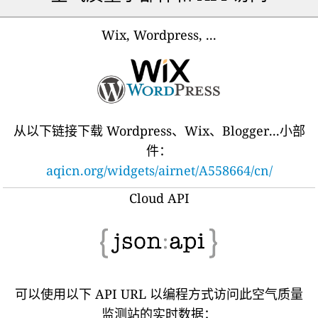
Wix, Wordpress, ...
从以下链接下载 Wordpress、Wix、Blogger...小部
件：
aqicn.org/widgets/airnet/A558664/cn/
Cloud API
可以使用以下 API URL 以编程方式访问此空气质量
监测站的实时数据：