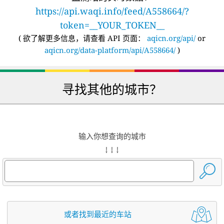
https://api.waqi.info/feed/A558664/?
token=__YOUR_TOKEN__
(
欲了解更多信息，请查看 API 页面：
aqicn.org/api/
or
aqicn.org/data-platform/api/A558664/
)
寻找其他的城市？
输入你想查询的城市
↓ ↓ ↓
或者找到最近的车站