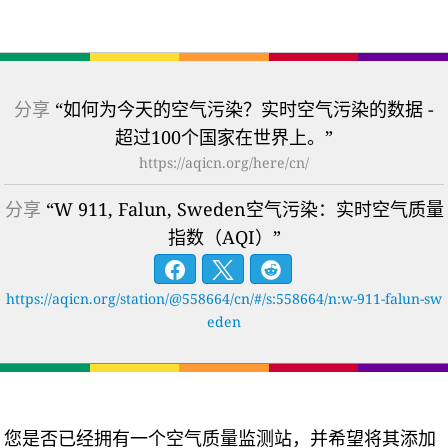
分享
“如何为今天的空气污染？实时空气污染的数据 -
超过100个国家在世界上。”
https://aqicn.org/here/cn/
分享
“W 911, Falun, Sweden空气污染：实时空气质量
指数（AQI）”
https://aqicn.org/station/@558664/cn/#/s:558664/n:w-911-falun-sw
eden
您是否已经拥有一个空气质量监测站，并希望将其添加