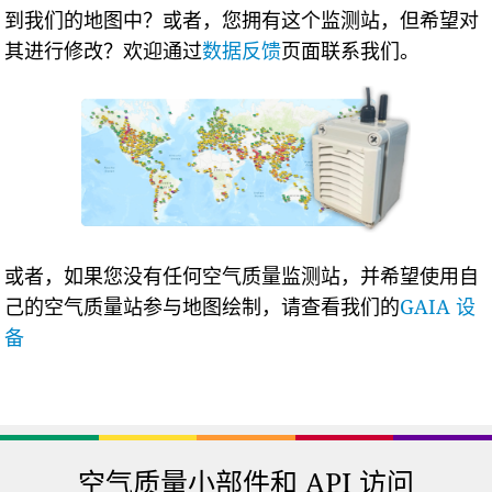
到我们的地图中？或者，您拥有这个监测站，但希望对
其进行修改？欢迎通过
数据反馈
页面联系我们。
或者，如果您没有任何空气质量监测站，并希望使用自
己的空气质量站参与地图绘制，请查看我们的
GAIA 设
备
空气质量小部件和 API 访问