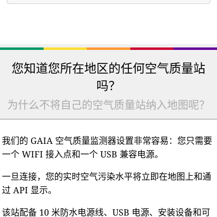
您知道您所在地区的任何空气质量站
吗？
为什么不将自己的空气质量站纳入地图呢？
我们的 GAIA 空气质量监测器设置非常容易：您只需要
一个 WIFI 接入点和一个 USB 兼容电源。
一旦连接，您的实时空气污染水平将立即在地图上和通
过 API 显示。
该站配备 10 米防水电源线、USB 电源、安装设备和可