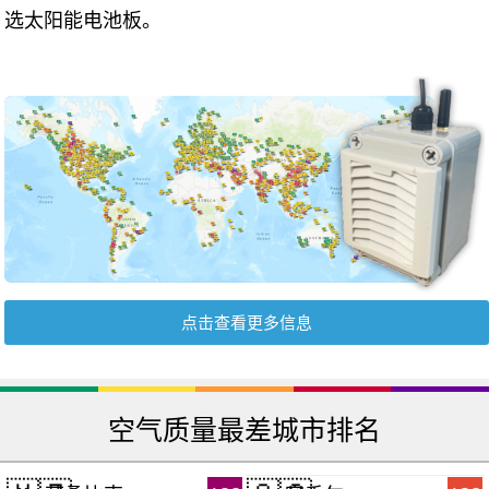
选太阳能电池板。
点击查看更多信息
空气质量最差城市排名