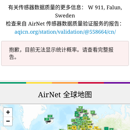
有关传感器数据质量的更多信息：
W 911, Falun,
Sweden
检查来自 AirNet 传感器数据质量验证服务的报告：
aqicn.org/station/validation/@558664/cn/
抱歉，目前无法显示统计概率。请查看完整报
告。
AirNet 全球地图
+
−