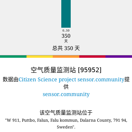
0..50
350
天
总共 350 天
空气质量监测站 [
]
95952
数据由
Citizen Science project sensor.community
提
供
sensor.community
该空气质量监测站位于
"W 911, Puttbo, Falun, Falu kommun, Dalarna County, 791 94,
Sweden".