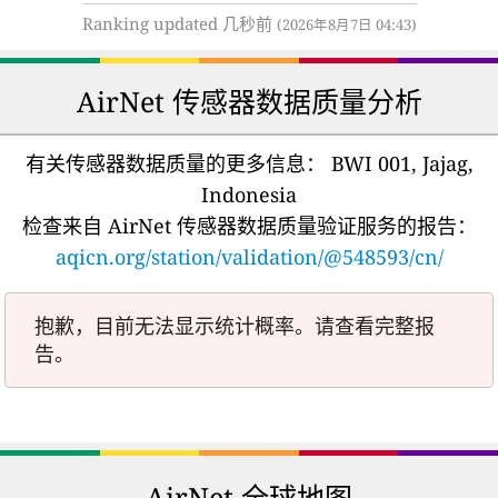
Ranking updated 几秒前
(2026年8月7日 04:43)
AirNet 传感器数据质量分析
有关传感器数据质量的更多信息：
BWI 001, Jajag,
Indonesia
检查来自 AirNet 传感器数据质量验证服务的报告：
aqicn.org/station/validation/@548593/cn/
抱歉，目前无法显示统计概率。请查看完整报
告。
AirNet 全球地图