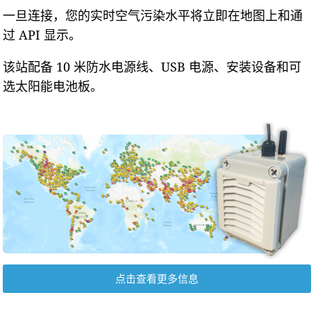
一旦连接，您的实时空气污染水平将立即在地图上和通
过 API 显示。
该站配备 10 米防水电源线、USB 电源、安装设备和可
选太阳能电池板。
点击查看更多信息