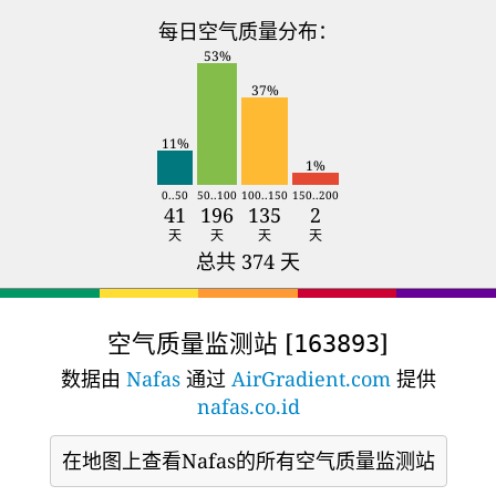
每日空气质量分布：
53%
37%
11%
1%
0..50
50..100
100..150
150..200
41
196
135
2
天
天
天
天
总共 374 天
空气质量监测站 [
]
163893
数据由
Nafas
通过
AirGradient.com
提供
nafas.co.id
在地图上查看Nafas的所有空气质量监测站