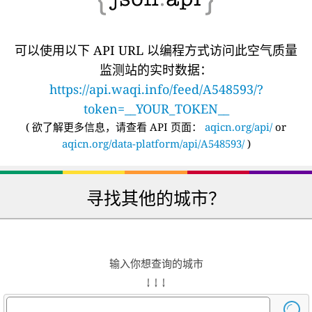
可以使用以下 API URL 以编程方式访问此空气质量
监测站的实时数据：
https://api.waqi.info/feed/A548593/?
token=__YOUR_TOKEN__
(
欲了解更多信息，请查看 API 页面：
aqicn.org/api/
or
aqicn.org/data-platform/api/A548593/
)
寻找其他的城市？
输入你想查询的城市
↓ ↓ ↓