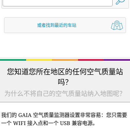
或者找到最近的车站
您知道您所在地区的任何空气质量站
吗？
为什么不将自己的空气质量站纳入地图呢？
我们的 GAIA 空气质量监测器设置非常容易：您只需要
一个 WIFI 接入点和一个 USB 兼容电源。