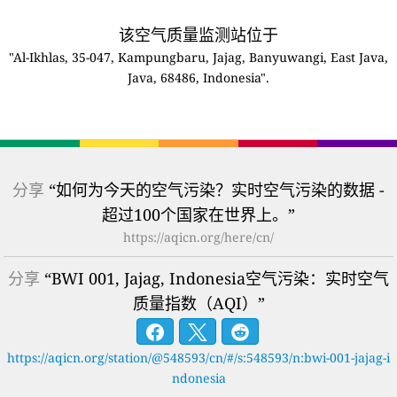
该空气质量监测站位于
"Al-Ikhlas, 35-047, Kampungbaru, Jajag, Banyuwangi, East Java,
Java, 68486, Indonesia".
分享
“如何为今天的空气污染？实时空气污染的数据 -
超过100个国家在世界上。”
https://aqicn.org/here/cn/
分享
“BWI 001, Jajag, Indonesia空气污染：实时空气
质量指数（AQI）”
https://aqicn.org/station/@548593/cn/#/s:548593/n:bwi-001-jajag-i
ndonesia