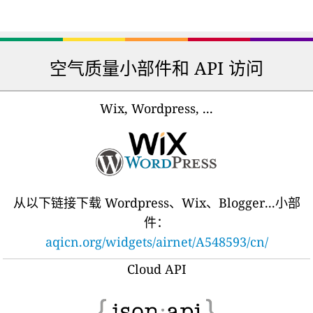
空气质量小部件和 API 访问
Wix, Wordpress, ...
从以下链接下载 Wordpress、Wix、Blogger...小部
件：
aqicn.org/widgets/airnet/A548593/cn/
Cloud API