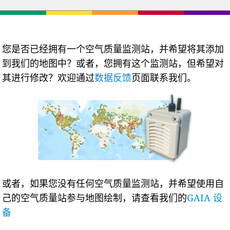
您是否已经拥有一个空气质量监测站，并希望将其添加
到我们的地图中？或者，您拥有这个监测站，但希望对
其进行修改？欢迎通过
数据反馈
页面联系我们。
或者，如果您没有任何空气质量监测站，并希望使用自
己的空气质量站参与地图绘制，请查看我们的
GAIA 设
备