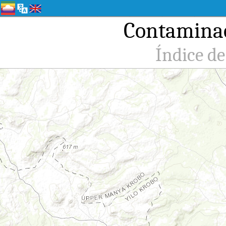
Contaminac
Índice de