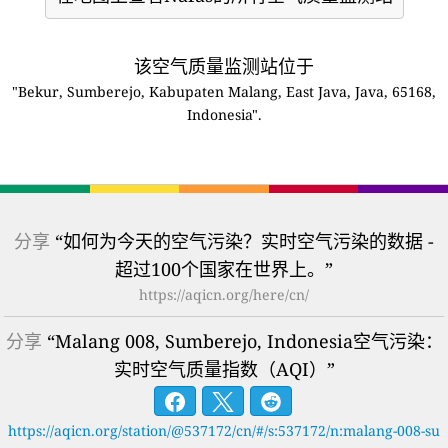
该空气质量监测站位于
"Bekur, Sumberejo, Kabupaten Malang, East Java, Java, 65168,
Indonesia".
分享
“如何为今天的空气污染？实时空气污染的数据 -
超过100个国家在世界上。”
https://aqicn.org/here/cn/
分享
“Malang 008, Sumberejo, Indonesia空气污染：
实时空气质量指数（AQI）”
https://aqicn.org/station/@537172/cn/#/s:537172/n:malang-008-su