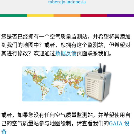
mberejo-indonesia
您是否已经拥有一个空气质量监测站，并希望将其添加
到我们的地图中？或者，您拥有这个监测站，但希望对
其进行修改？欢迎通过
数据反馈
页面联系我们。
或者，如果您没有任何空气质量监测站，并希望使用自
己的空气质量站参与地图绘制，请查看我们的
GAIA 设
备