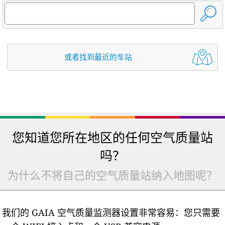
或者找到最近的车站
您知道您所在地区的任何空气质量站
吗？
为什么不将自己的空气质量站纳入地图呢？
我们的 GAIA 空气质量监测器设置非常容易：您只需要