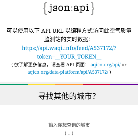
可以使用以下 API URL 以编程方式访问此空气质量
监测站的实时数据：
https://api.waqi.info/feed/A537172/?
token=__YOUR_TOKEN__
(
欲了解更多信息，请查看 API 页面：
aqicn.org/api/
or
aqicn.org/data-platform/api/A537172/
)
寻找其他的城市？
输入你想查询的城市
↓ ↓ ↓