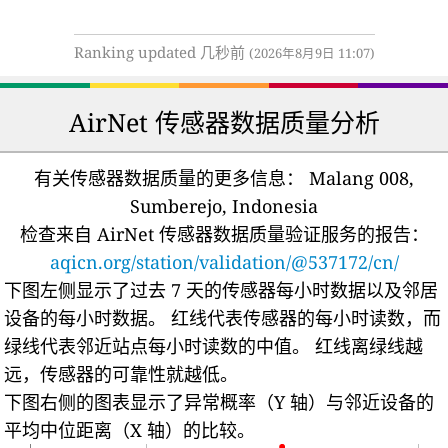
Ranking updated 几秒前
(2026年8月9日 11:07)
AirNet 传感器数据质量分析
有关传感器数据质量的更多信息：
Malang 008,
Sumberejo, Indonesia
检查来自 AirNet 传感器数据质量验证服务的报告：
aqicn.org/station/validation/@537172/cn/
下图左侧显示了过去 7 天的传感器每小时数据以及邻居
设备的每小时数据。
红线代表传感器的每小时读数，而
绿线代表邻近站点每小时读数的中值。
红线离绿线越
远，传感器的可靠性就越低。
下图右侧的图表显示了异常概率（Y 轴）与邻近设备的
平均中位距离（X 轴）的比较。