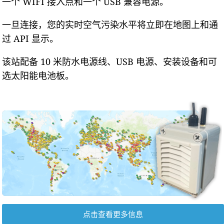
一个 WIFI 接入点和一个 USB 兼容电源。
一旦连接，您的实时空气污染水平将立即在地图上和通
过 API 显示。
该站配备 10 米防水电源线、USB 电源、安装设备和可
选太阳能电池板。
点击查看更多信息