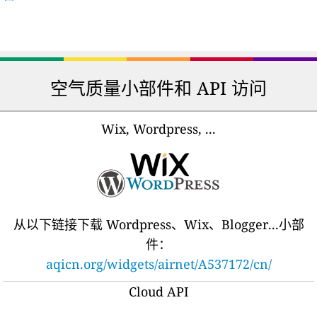
空气质量小部件和 API 访问
Wix, Wordpress, ...
从以下链接下载 Wordpress、Wix、Blogger...小部
件：
aqicn.org/widgets/airnet/A537172/cn/
Cloud API