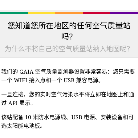
您知道您所在地区的任何空气质量站
吗？
为什么不将自己的空气质量站纳入地图呢？
我们的 GAIA 空气质量监测器设置非常容易：您只需要
一个 WIFI 接入点和一个 USB 兼容电源。
一旦连接，您的实时空气污染水平将立即在地图上和通
过 API 显示。
该站配备 10 米防水电源线、USB 电源、安装设备和可
选太阳能电池板。