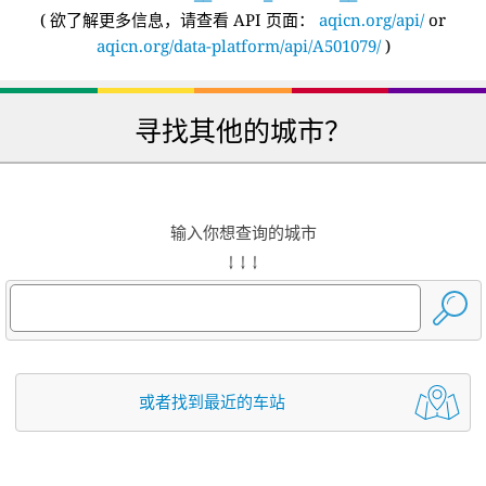
(
欲了解更多信息，请查看 API 页面：
aqicn.org/api/
or
aqicn.org/data-platform/api/A501079/
)
寻找其他的城市？
输入你想查询的城市
↓ ↓ ↓
或者找到最近的车站