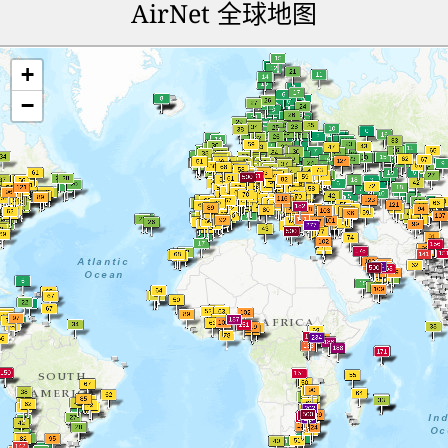
AirNet 全球地图
+
−