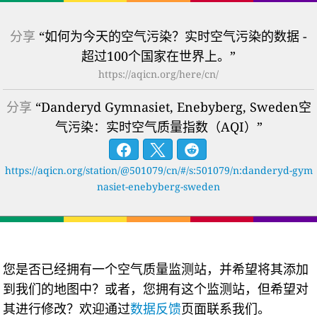
分享
“如何为今天的空气污染？实时空气污染的数据 -
超过100个国家在世界上。”
https://aqicn.org/here/cn/
分享
“Danderyd Gymnasiet, Enebyberg, Sweden空
气污染：实时空气质量指数（AQI）”
https://aqicn.org/station/@501079/cn/#/s:501079/n:danderyd-gym
nasiet-enebyberg-sweden
您是否已经拥有一个空气质量监测站，并希望将其添加
到我们的地图中？或者，您拥有这个监测站，但希望对
其进行修改？欢迎通过
数据反馈
页面联系我们。