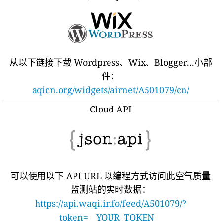
从以下链接下载 Wordpress、Wix、Blogger...小部
件：
aqicn.org/widgets/airnet/A501079/cn/
Cloud API
可以使用以下 API URL 以编程方式访问此空气质量
监测站的实时数据：
https://api.waqi.info/feed/A501079/?
token=__YOUR_TOKEN__