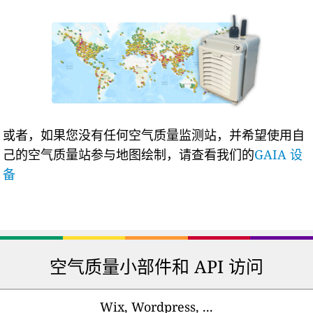
或者，如果您没有任何空气质量监测站，并希望使用自
己的空气质量站参与地图绘制，请查看我们的
GAIA 设
备
空气质量小部件和 API 访问
Wix, Wordpress, ...