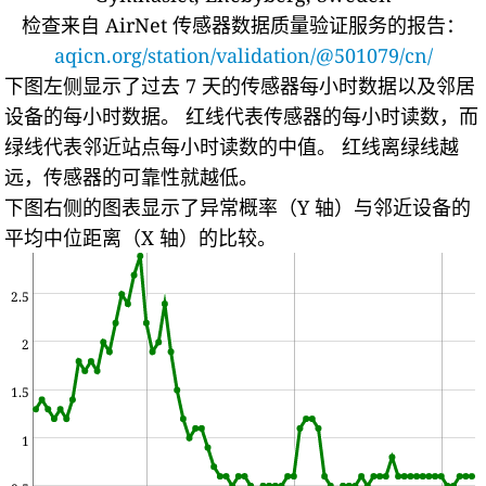
检查来自 AirNet 传感器数据质量验证服务的报告：
aqicn.org/station/validation/@501079/cn/
下图左侧显示了过去 7 天的传感器每小时数据以及邻居
设备的每小时数据。
红线代表传感器的每小时读数，而
绿线代表邻近站点每小时读数的中值。
红线离绿线越
远，传感器的可靠性就越低。
下图右侧的图表显示了异常概率（Y 轴）与邻近设备的
平均中位距离（X 轴）的比较。
2.5
2
1.5
1