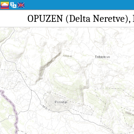
OPUZEN (Delta Nere