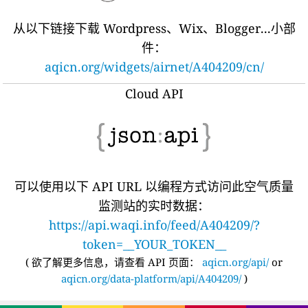
从以下链接下载 Wordpress、Wix、Blogger...小部
件：
aqicn.org/widgets/airnet/A404209/cn/
Cloud API
可以使用以下 API URL 以编程方式访问此空气质量
监测站的实时数据：
https://api.waqi.info/feed/A404209/?
token=__YOUR_TOKEN__
(
欲了解更多信息，请查看 API 页面：
aqicn.org/api/
or
aqicn.org/data-platform/api/A404209/
)