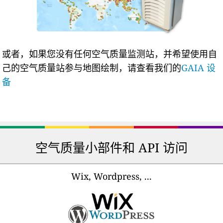
或者，如果您没有任何空气质量监测站，并希望使用自
己的空气质量站参与地图绘制，请查看我们的
GAIA 设
备
空气质量小部件和 API 访问
Wix, Wordpress, ...