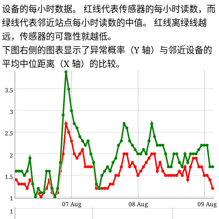
设备的每小时数据。
红线代表传感器的每小时读数，而
绿线代表邻近站点每小时读数的中值。
红线离绿线越
远，传感器的可靠性就越低。
下图右侧的图表显示了异常概率（Y 轴）与邻近设备的
平均中位距离（X 轴）的比较。
3.5
3
2.5
2
1.5
1
07 Aug
08 Aug
09 Aug
1