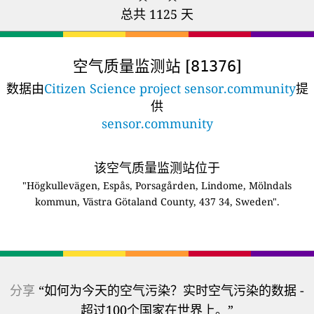
总共 1125 天
空气质量监测站 [
]
81376
数据由
Citizen Science project sensor.community
提
供
sensor.community
该空气质量监测站位于
"Högkullevägen, Espås, Porsagården, Lindome, Mölndals
kommun, Västra Götaland County, 437 34, Sweden".
分享
“如何为今天的空气污染？实时空气污染的数据 -
超过100个国家在世界上。”