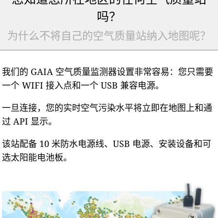
吗？
为什么不将自己的空气质量站纳入地图呢？
我们的 GAIA 空气质量监测器设置非常容易：您只需要
一个 WIFI 接入点和一个 USB 兼容电源。
一旦连接，您的实时空气污染水平将立即在地图上和通
过 API 显示。
该站配备 10 米防水电源线、USB 电源、安装设备和可
选太阳能电池板。