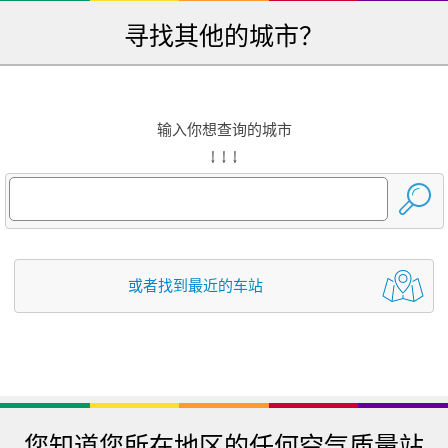
寻找其他的城市？
输入你想查询的城市
↓ ↓ ↓
或者找到最近的车站
您知道您所在地区的任何空气质量站