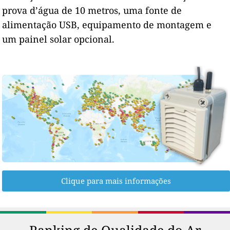
prova d’água de 10 metros, uma fonte de
alimentação USB, equipamento de montagem e
um painel solar opcional.
Clique para mais informações