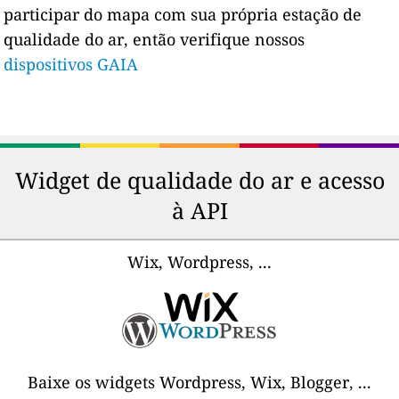
participar do mapa com sua própria estação de
qualidade do ar, então verifique nossos
dispositivos GAIA
Widget de qualidade do ar e acesso
à API
Wix, Wordpress, ...
Baixe os widgets Wordpress, Wix, Blogger, ...