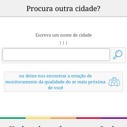
Procura outra cidade?
Escreva um nome de cidade
↓ ↓ ↓
ou deixe-nos encontrar a estação de
monitoramento da qualidade do ar mais próxima
de você