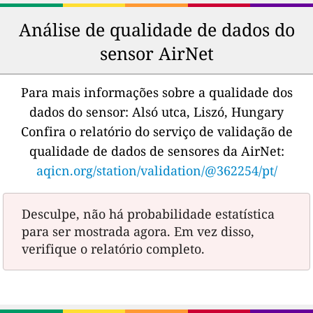
Análise de qualidade de dados do
sensor AirNet
Para mais informações sobre a qualidade dos
dados do sensor:
Alsó utca, Liszó, Hungary
Confira o relatório do serviço de validação de
qualidade de dados de sensores da AirNet:
aqicn.org/station/validation/@362254/pt/
Desculpe, não há probabilidade estatística
para ser mostrada agora. Em vez disso,
verifique o relatório completo.