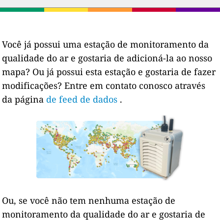
Você já possui uma estação de monitoramento da
qualidade do ar e gostaria de adicioná-la ao nosso
mapa? Ou já possui esta estação e gostaria de fazer
modificações? Entre em contato conosco através
da página
de feed de dados
.
Ou, se você não tem nenhuma estação de
monitoramento da qualidade do ar e gostaria de