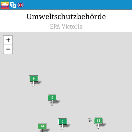
Umweltschutzbehörde
EPA Victoria
+
−