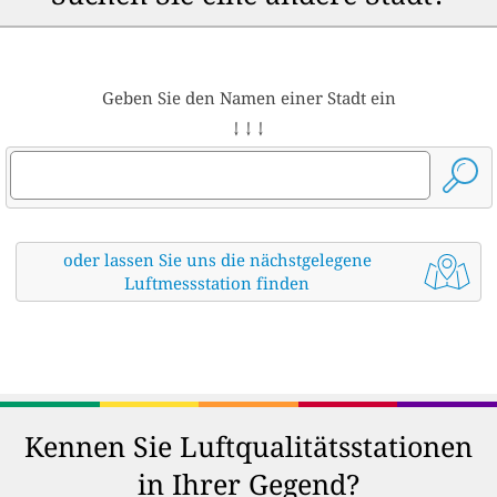
Geben Sie den Namen einer Stadt ein
↓ ↓ ↓
oder lassen Sie uns die nächstgelegene
Luftmessstation finden
Kennen Sie Luftqualitätsstationen
in Ihrer Gegend?