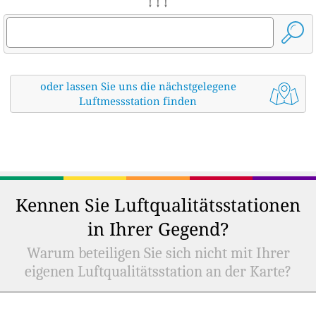
↓ ↓ ↓
oder lassen Sie uns die nächstgelegene
Luftmessstation finden
Kennen Sie Luftqualitätsstationen
in Ihrer Gegend?
Warum beteiligen Sie sich nicht mit Ihrer
eigenen Luftqualitätsstation an der Karte?