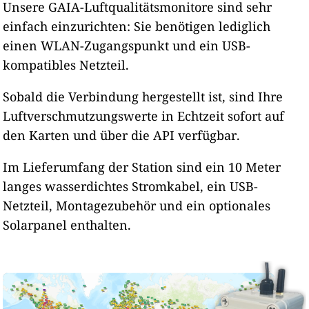
Unsere GAIA-Luftqualitätsmonitore sind sehr
einfach einzurichten: Sie benötigen lediglich
einen WLAN-Zugangspunkt und ein USB-
kompatibles Netzteil.
Sobald die Verbindung hergestellt ist, sind Ihre
Luftverschmutzungswerte in Echtzeit sofort auf
den Karten und über die API verfügbar.
Im Lieferumfang der Station sind ein 10 Meter
langes wasserdichtes Stromkabel, ein USB-
Netzteil, Montagezubehör und ein optionales
Solarpanel enthalten.