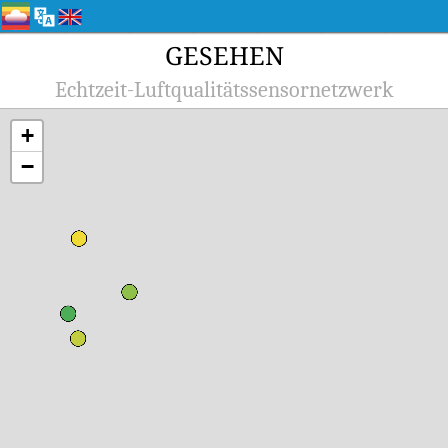
GESEHEN
Echtzeit-Luftqualitätssensornetzwerk
+
−