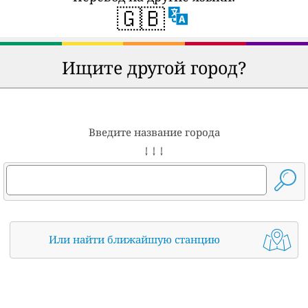
🇬🇧
Ищите другой город?
Введите название города
↓ ↓ ↓
Или найти ближайшую станцию