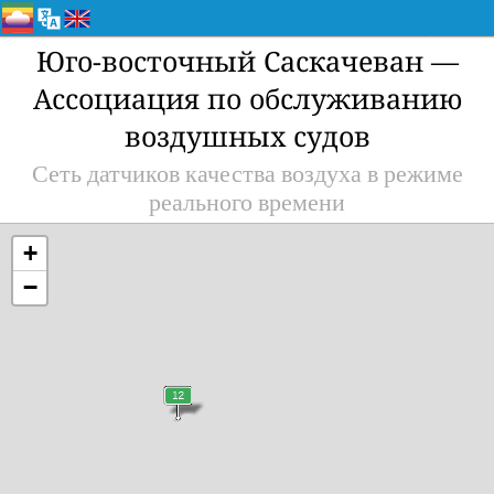
Юго-восточный Саскачеван —
Ассоциация по обслуживанию
воздушных судов
Сеть датчиков качества воздуха в режиме
реального времени
+
−