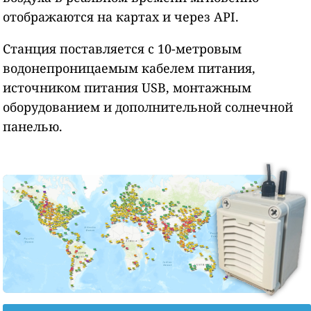
отображаются на картах и через API.
Станция поставляется с 10-метровым
водонепроницаемым кабелем питания,
источником питания USB, монтажным
оборудованием и дополнительной солнечной
панелью.