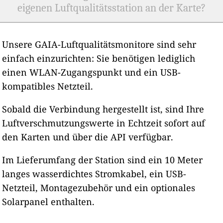
eigenen Luftqualitätsstation an der Karte?
Unsere GAIA-Luftqualitätsmonitore sind sehr
einfach einzurichten: Sie benötigen lediglich
einen WLAN-Zugangspunkt und ein USB-
kompatibles Netzteil.
Sobald die Verbindung hergestellt ist, sind Ihre
Luftverschmutzungswerte in Echtzeit sofort auf
den Karten und über die API verfügbar.
Im Lieferumfang der Station sind ein 10 Meter
langes wasserdichtes Stromkabel, ein USB-
Netzteil, Montagezubehör und ein optionales
Solarpanel enthalten.