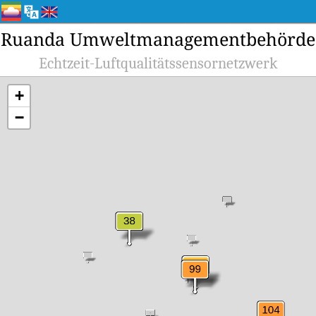
Ruanda Umweltmanagementbehörde
Echtzeit-Luftqualitätssensornetzwerk
+
−