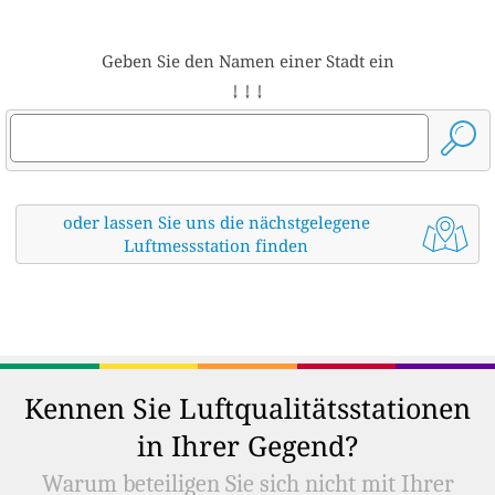
Geben Sie den Namen einer Stadt ein
↓ ↓ ↓
oder lassen Sie uns die nächstgelegene
Luftmessstation finden
Kennen Sie Luftqualitätsstationen
in Ihrer Gegend?
Warum beteiligen Sie sich nicht mit Ihrer