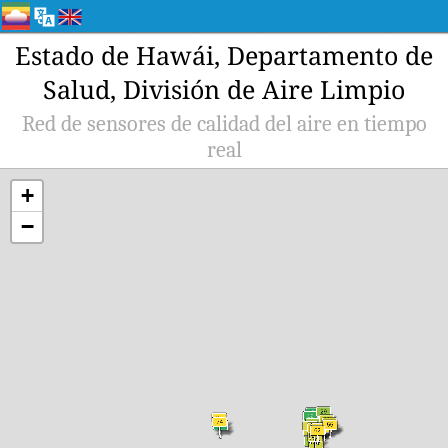
Estado de Hawái, Departamento de
Salud, División de Aire Limpio
Red de sensores de calidad del aire en tiempo
real
+
−