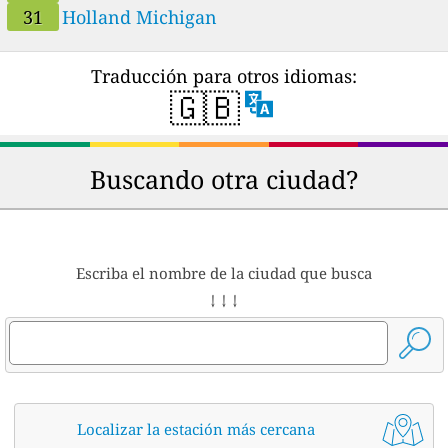
31
Holland Michigan
Traducción para otros idiomas:
🇬🇧
Buscando otra ciudad?
Escriba el nombre de la ciudad que busca
↓ ↓ ↓
Localizar la estación más cercana