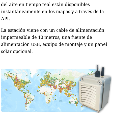
del aire en tiempo real están disponibles
instantáneamente en los mapas y a través de la
API.
La estación viene con un cable de alimentación
impermeable de 10 metros, una fuente de
alimentación USB, equipo de montaje y un panel
solar opcional.