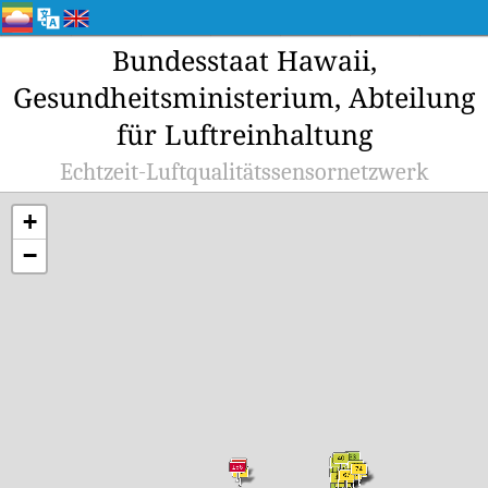
Bundesstaat Hawaii,
Gesundheitsministerium, Abteilung
für Luftreinhaltung
Echtzeit-Luftqualitätssensornetzwerk
+
−