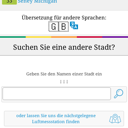
33
Seney Michigan
Übersetzung für andere Sprachen:
🇬🇧
Suchen Sie eine andere Stadt?
Geben Sie den Namen einer Stadt ein
↓ ↓ ↓
oder lassen Sie uns die nächstgelegene
Luftmessstation finden