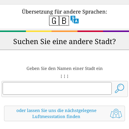
Übersetzung für andere Sprachen:
🇬🇧
Suchen Sie eine andere Stadt?
Geben Sie den Namen einer Stadt ein
↓ ↓ ↓
oder lassen Sie uns die nächstgelegene
Luftmessstation finden