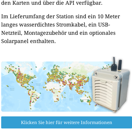
den Karten und über die API verfügbar.
Im Lieferumfang der Station sind ein 10 Meter
langes wasserdichtes Stromkabel, ein USB-
Netzteil, Montagezubehör und ein optionales
Solarpanel enthalten.
Klicken Sie hier für weitere Informationen