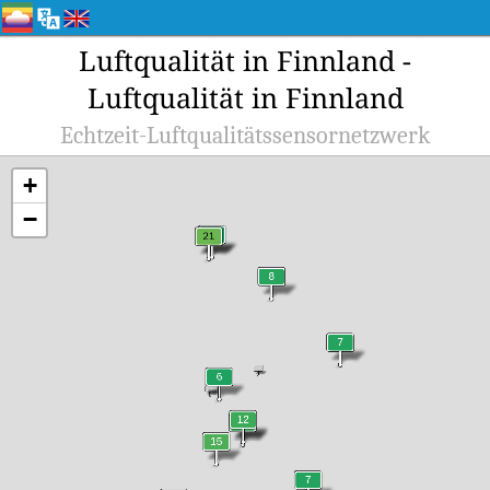
Luftqualität in Finnland -
Luftqualität in Finnland
Echtzeit-Luftqualitätssensornetzwerk
+
−