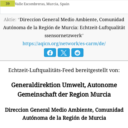
39
Valle Escombreras, Murcia, Spain
Aktie: “
Direccion General Medio Ambiente, Comunidad
Autónoma de la Región de Murcia: Echtzeit-Luftqualität
ssensornetzwerk
”
https://aqicn.org/network/es-carm/de/
Echtzeit-Luftqualitäts-Feed bereitgestellt von:
Generaldirektion Umwelt, Autonome
Gemeinschaft der Region Murcia
Direccion General Medio Ambiente, Comunidad
Autónoma de la Región de Murcia