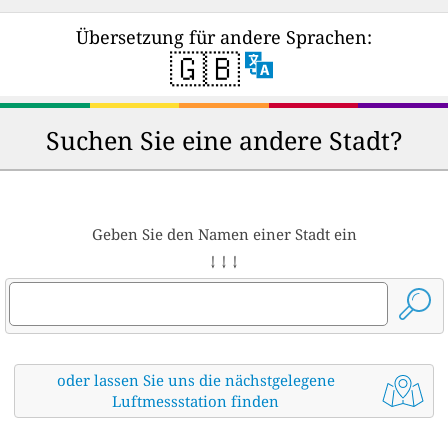
Übersetzung für andere Sprachen:
🇬🇧
Suchen Sie eine andere Stadt?
Geben Sie den Namen einer Stadt ein
↓ ↓ ↓
oder lassen Sie uns die nächstgelegene
Luftmessstation finden