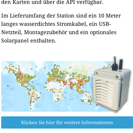
den Karten und über die API verfügbar.
Im Lieferumfang der Station sind ein 10 Meter
langes wasserdichtes Stromkabel, ein USB-
Netzteil, Montagezubehör und ein optionales
Solarpanel enthalten.
Klicken Sie hier für weitere Informationen