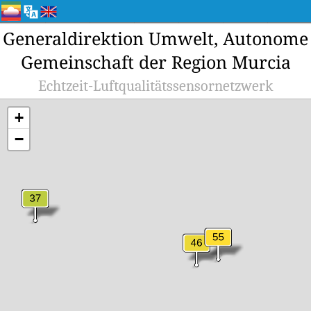
Generaldirektion Umwelt, Autonome
Gemeinschaft der Region Murcia
Echtzeit-Luftqualitätssensornetzwerk
+
−