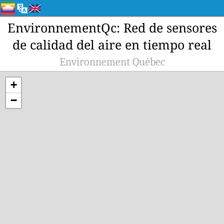
EnvironnementQc: Red de sensores
de calidad del aire en tiempo real
Environnement Québec
+
−