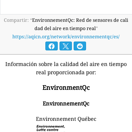
Compartir: “
EnvironnementQc: Red de sensores de cali
dad del aire en tiempo real
”
https://aqicn.org/network/environnementqc/es/
Información sobre la calidad del aire en tiempo
real proporcionada por:
EnvironmentQc
EnvironnementQc
Environnement Québec