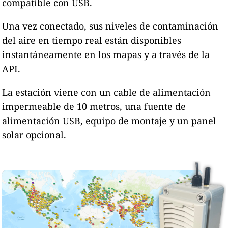
compatible con USB.
Una vez conectado, sus niveles de contaminación
del aire en tiempo real están disponibles
instantáneamente en los mapas y a través de la
API.
La estación viene con un cable de alimentación
impermeable de 10 metros, una fuente de
alimentación USB, equipo de montaje y un panel
solar opcional.