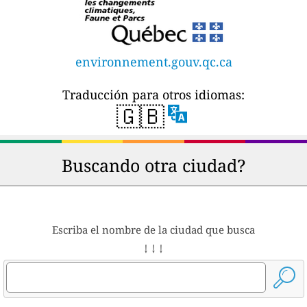
environnement.gouv.qc.ca
Traducción para otros idiomas:
🇬🇧
Buscando otra ciudad?
Escriba el nombre de la ciudad que busca
↓ ↓ ↓