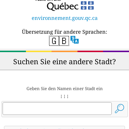
environnement.gouv.qc.ca
Übersetzung für andere Sprachen:
🇬🇧
Suchen Sie eine andere Stadt?
Geben Sie den Namen einer Stadt ein
↓ ↓ ↓