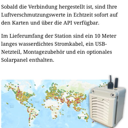
Sobald die Verbindung hergestellt ist, sind Ihre
Luftverschmutzungswerte in Echtzeit sofort auf
den Karten und über die API verfügbar.
Im Lieferumfang der Station sind ein 10 Meter
langes wasserdichtes Stromkabel, ein USB-
Netzteil, Montagezubehör und ein optionales
Solarpanel enthalten.