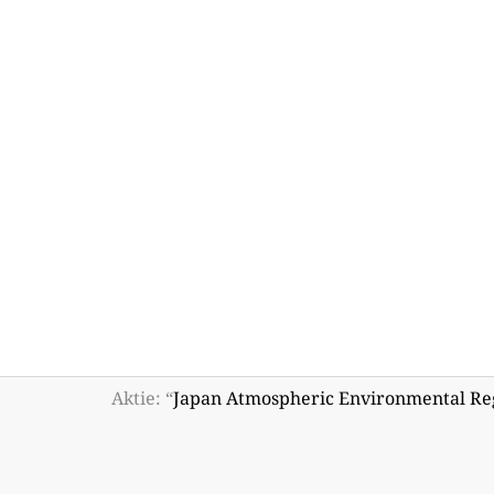
Aktie: “
Japan Atmospheric Environmental