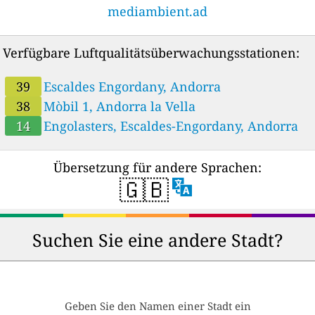
mediambient.ad
Verfügbare Luftqualitätsüberwachungsstationen:
39
Escaldes Engordany, Andorra
38
Mòbil 1, Andorra la Vella
14
Engolasters, Escaldes-Engordany, Andorra
Übersetzung für andere Sprachen:
🇬🇧
Suchen Sie eine andere Stadt?
Geben Sie den Namen einer Stadt ein