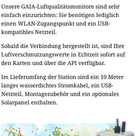
Unsere GAIA-Luftqualitätsmonitore sind sehr
einfach einzurichten: Sie benötigen lediglich
einen WLAN-Zugangspunkt und ein USB-
kompatibles Netzteil.
Sobald die Verbindung hergestellt ist, sind Ihre
Luftverschmutzungswerte in Echtzeit sofort auf
den Karten und über die API verfügbar.
Im Lieferumfang der Station sind ein 10 Meter
langes wasserdichtes Stromkabel, ein USB-
Netzteil, Montagezubehör und ein optionales
Solarpanel enthalten.