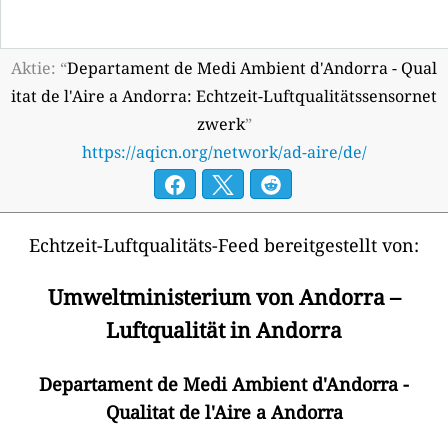
Aktie: “
Departament de Medi Ambient d'Andorra - Qual
itat de l'Aire a Andorra: Echtzeit-Luftqualitätssensornet
zwerk
”
https://aqicn.org/network/ad-aire/de/
Echtzeit-Luftqualitäts-Feed bereitgestellt von:
Umweltministerium von Andorra –
Luftqualität in Andorra
Departament de Medi Ambient d'Andorra -
Qualitat de l'Aire a Andorra