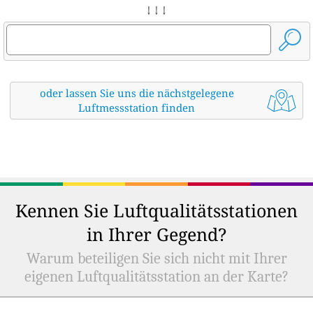
↓ ↓ ↓
oder lassen Sie uns die nächstgelegene
Luftmessstation finden
Kennen Sie Luftqualitätsstationen
in Ihrer Gegend?
Warum beteiligen Sie sich nicht mit Ihrer
eigenen Luftqualitätsstation an der Karte?