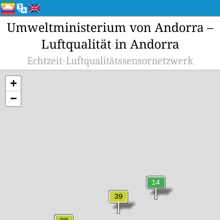
Umweltministerium von Andorra –
Luftqualität in Andorra
Echtzeit-Luftqualitätssensornetzwerk
+
−