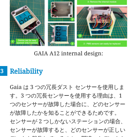
GAIA A12 internal design:
Reliability
Gaia は 3 つの冗長ダスト センサーを使用しま
す。3 つの冗長センサーを使用する理由は、1
つのセンサーが故障した場合に、どのセンサー
が故障したかを知ることができるためです。
センサーが 2 つしかないステーションの場合、
センサーが故障すると、どのセンサーが正しい