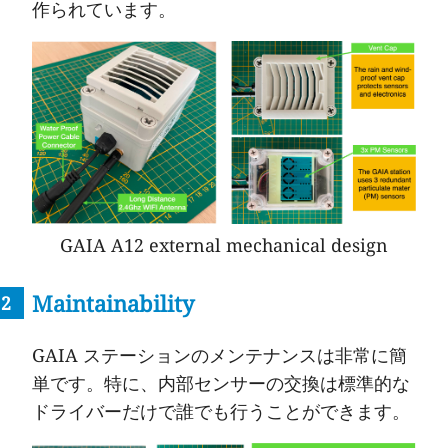
作られています。
GAIA A12 external mechanical design
Maintainability
GAIA ステーションのメンテナンスは非常に簡
単です。特に、内部センサーの交換は標準的な
ドライバーだけで誰でも行うことができます。