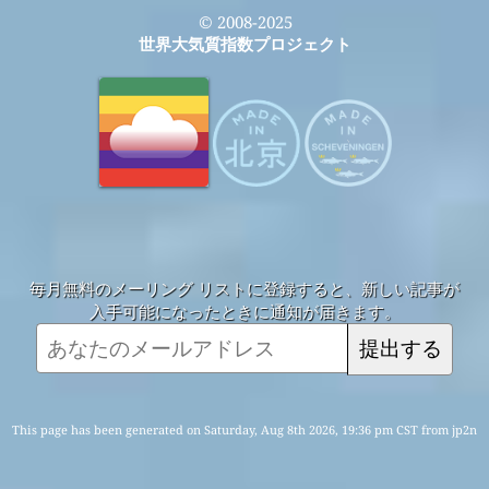
© 2008-2025
世界大気質指数プロジェクト
毎月無料のメーリング リストに登録すると、新しい記事が
入手可能になったときに通知が届きます。
提出する
This page has been generated on Saturday, Aug 8th 2026, 19:36 pm CST from jp2n