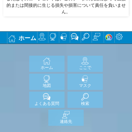
的または間接的に生じる損失や損害について責任を負いませ
ん。
ホーム
ホーム
ここで
地図
マスク
よくある質問
検索
連絡先