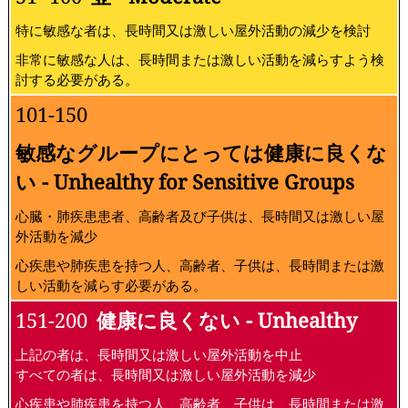
特に敏感な者は、長時間又は激しい屋外活動の減少を検討
非常に敏感な人は、長時間または激しい活動を減らすよう検
討する必要がある。
101-150
敏感なグループにとっては健康に良くな
い - Unhealthy for Sensitive Groups
心臓・肺疾患患者、高齢者及び子供は、長時間又は激しい屋
外活動を減少
心疾患や肺疾患を持つ人、高齢者、子供は、長時間または激
しい活動を減らす必要がある。
151-200
健康に良くない - Unhealthy
上記の者は、長時間又は激しい屋外活動を中止
すべての者は、長時間又は激しい屋外活動を減少
心疾患や肺疾患を持つ人、高齢者、子供は、長時間または激