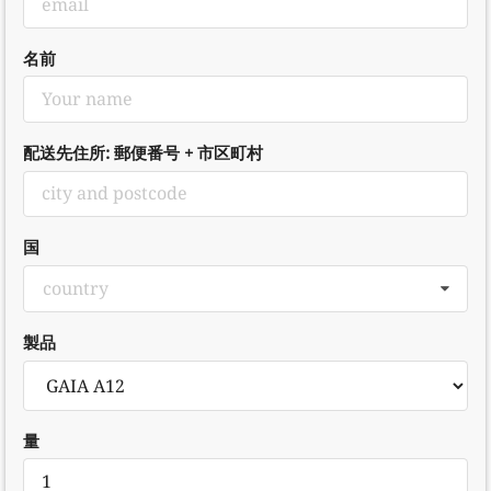
名前
配送先住所: 郵便番号 + 市区町村
国
country
製品
量