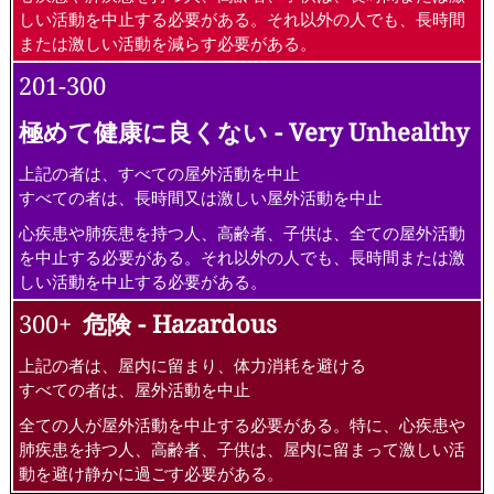
しい活動を中止する必要がある。それ以外の人でも、長時間
または激しい活動を減らす必要がある。
201-300
極めて健康に良くない - Very Unhealthy
上記の者は、すべての屋外活動を中止
すべての者は、長時間又は激しい屋外活動を中止
心疾患や肺疾患を持つ人、高齢者、子供は、全ての屋外活動
を中止する必要がある。それ以外の人でも、長時間または激
しい活動を中止する必要がある。
300+
危険 - Hazardous
上記の者は、屋内に留まり、体力消耗を避ける
すべての者は、屋外活動を中止
全ての人が屋外活動を中止する必要がある。特に、心疾患や
肺疾患を持つ人、高齢者、子供は、屋内に留まって激しい活
動を避け静かに過ごす必要がある。