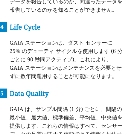
データを報告しているのか、間違ったデータを
報告しているのかを知ることができません。
Life Cycle
GAIA ステーションは、ダスト センサーに
25% のデューティ サイクルを使用します (6 分
ごとに 90 秒間アクティブ)。これにより、
GAIA ステーションはメンテナンスを必要とせ
ずに数年間運用することが可能になります。
Data Quality
GAIA は、サンプル間隔 (1 分) ごとに、間隔の
最小値、最大値、標準偏差、平均値、中央値を
提供します。これらの情報はすべて、センサー
データの品質に関する信頼できる情報を抽出す