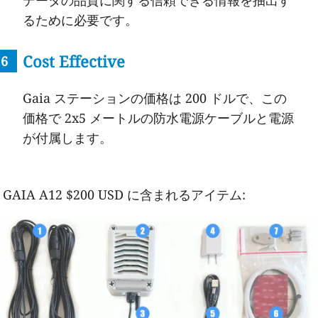
るために必要です。
Cost Effective
Gaia ステーションの価格は 200 ドルで、この
価格で 2x5 メートルの防水電源ケーブルと電源
が付属します。
GAIA A12 $200 USD に含まれるアイテム: