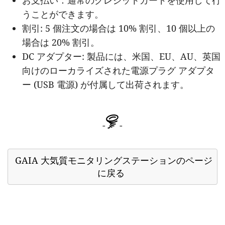
うことができます。
割引: 5 個注文の場合は 10% 割引、10 個以上の
場合は 20% 割引。
DC アダプター: 製品には、米国、EU、AU、英国
向けのローカライズされた電源プラグ アダプタ
ー (USB 電源) が付属して出荷されます。
-
-
GAIA 大気質モニタリングステーションのページ
に戻る