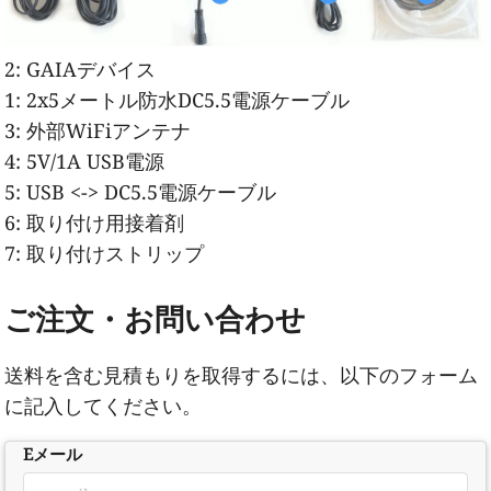
2:
GAIAデバイス
1:
2x5メートル防水DC5.5電源ケーブル
3:
外部WiFiアンテナ
4:
5V/1A USB電源
5:
USB <-> DC5.5電源ケーブル
6:
取り付け用接着剤
7:
取り付けストリップ
ご注文・お問い合わせ
送料を含む見積もりを取得するには、以下のフォーム
に記入してください。
Eメール