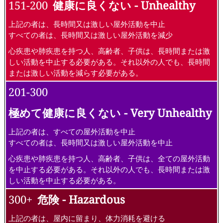
151-200
健康に良くない - Unhealthy
上記の者は、長時間又は激しい屋外活動を中止
すべての者は、長時間又は激しい屋外活動を減少
心疾患や肺疾患を持つ人、高齢者、子供は、長時間または激
しい活動を中止する必要がある。それ以外の人でも、長時間
または激しい活動を減らす必要がある。
201-300
極めて健康に良くない - Very Unhealthy
上記の者は、すべての屋外活動を中止
すべての者は、長時間又は激しい屋外活動を中止
心疾患や肺疾患を持つ人、高齢者、子供は、全ての屋外活動
を中止する必要がある。それ以外の人でも、長時間または激
しい活動を中止する必要がある。
300+
危険 - Hazardous
上記の者は、屋内に留まり、体力消耗を避ける