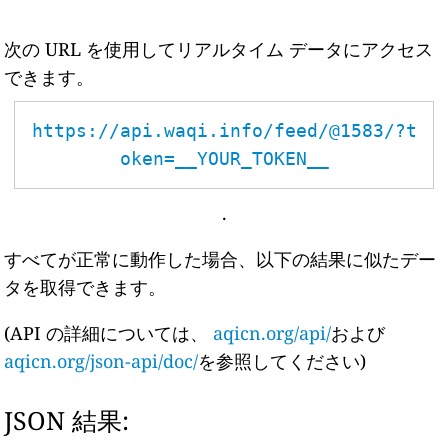
次の URL を使用してリアルタイム データにアクセス
できます。
https://api.waqi.info/feed/@1583/?t
oken=__YOUR_TOKEN__
.
すべてが正常に動作した場合、以下の結果に似たデー
タを取得できます。
(API の詳細については、
aqicn.org/api/
および
aqicn.org/json-api/doc/
を参照してください)
JSON 結果: