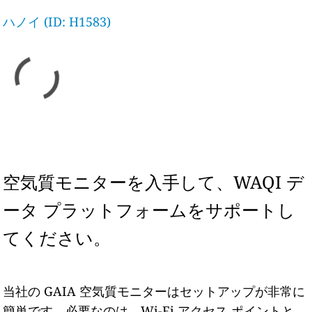
ハノイ (ID: H1583)
空気質モニターを入手して、WAQI デ
ータ プラットフォームをサポートし
てください。
当社の GAIA 空気質モニターはセットアップが非常に
簡単です。必要なのは、Wi-Fi アクセス ポイントと