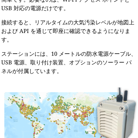
USB 対応の電源だけです。
接続すると、リアルタイムの大気汚染レベルが地図上
および API を通じて即座に確認できるようになりま
す。
ステーションには、10 メートルの防水電源ケーブル、
USB 電源、取り付け装置、オプションのソーラー パ
ネルが付属しています。