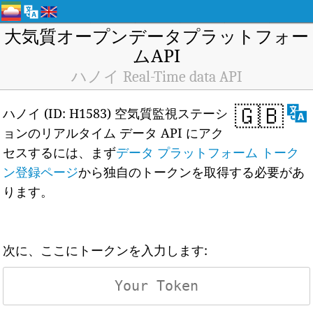
大気質オープンデータプラットフォー
ムAPI
ハノイ Real-Time data API
🇬🇧
ハノイ (ID: H1583) 空気質監視ステーシ
ョンのリアルタイム データ API にアク
セスするには、まず
データ プラットフォーム トーク
ン登録ページ
から独自のトークンを取得する必要があ
ります。
次に、ここにトークンを入力します: