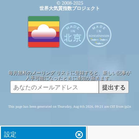
© 2008-2025
世界大気質指数プロジェクト
毎月無料のメーリング リストに登録すると、新しい記事が
入手可能になったときに通知が届きます。
提出する
This page has been generated on Thursday, Aug 6th 2026, 09:21 am CST from jp2n
設定