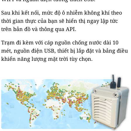
Sau khi kết nối, mức độ ô nhiễm không khí theo
thời gian thực của bạn sẽ hiển thị ngay lập tức
trên bản đồ và thông qua API.
Trạm đi kèm với cáp nguồn chống nước dài 10
mét, nguồn điện USB, thiết bị lắp đặt và bảng điều
khiển năng lượng mặt trời tùy chọn.