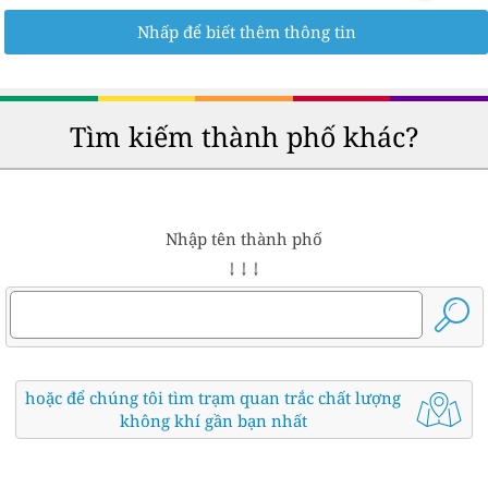
Nhấp để biết thêm thông tin
Tìm kiếm thành phố khác?
Nhập tên thành phố
↓ ↓ ↓
hoặc để chúng tôi tìm trạm quan trắc chất lượng
không khí gần bạn nhất