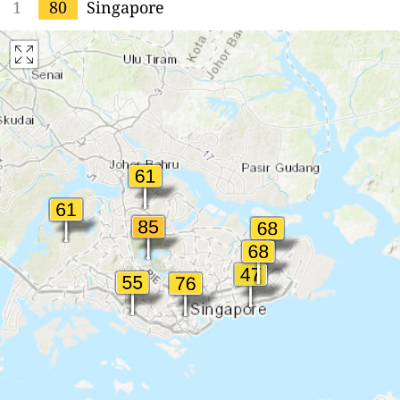
1
80
Singapore