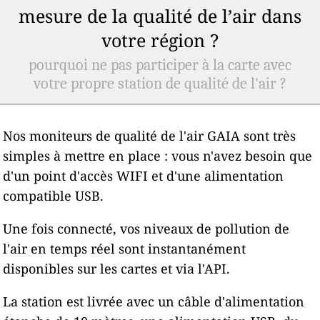
mesure de la qualité de l’air dans
votre région ?
pourquoi ne pas participer à la carte avec
votre propre station de qualité de l'air ?
Nos moniteurs de qualité de l'air GAIA sont très
simples à mettre en place : vous n'avez besoin que
d'un point d'accès WIFI et d'une alimentation
compatible USB.
Une fois connecté, vos niveaux de pollution de
l'air en temps réel sont instantanément
disponibles sur les cartes et via l'API.
La station est livrée avec un câble d'alimentation