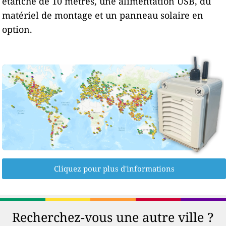
étanche de 10 mètres, une alimentation USB, du
matériel de montage et un panneau solaire en
option.
Cliquez pour plus d'informations
Recherchez-vous une autre ville ?