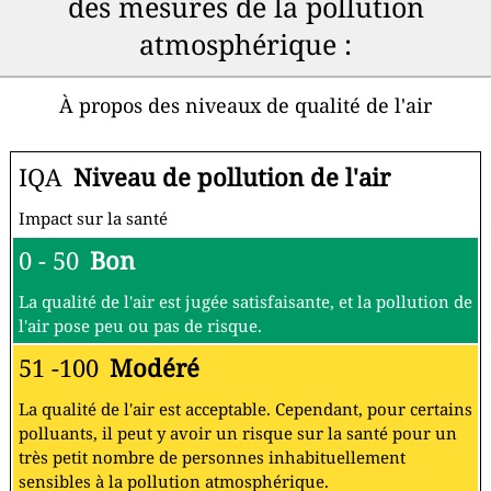
des mesures de la pollution
atmosphérique :
À propos des niveaux de qualité de l'air
IQA
Niveau de pollution de l'air
Impact sur la santé
0 - 50
Bon
La qualité de l'air est jugée satisfaisante, et la pollution de
l'air pose peu ou pas de risque.
51 -100
Modéré
La qualité de l'air est acceptable. Cependant, pour certains
polluants, il peut y avoir un risque sur la santé pour un
très petit nombre de personnes inhabituellement
sensibles à la pollution atmosphérique.