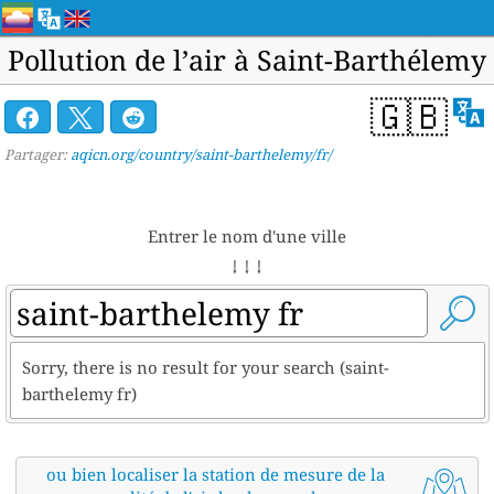
Pollution de l’air à Saint-Barthélemy
🇬🇧
Partager:
aqicn.org/country/saint-barthelemy/fr/
Entrer le nom d'une ville
↓ ↓ ↓
Sorry, there is no result for your search (saint-
barthelemy fr)
ou bien localiser la station de mesure de la