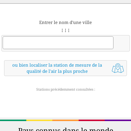
Entrer le nom d'une ville
↓ ↓ ↓
ou bien localiser la station de mesure de la
qualité de l'air la plus proche
Stations précédemment consultées :
Pays connus dans le monde