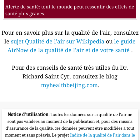
Alerte de santé: tout le monde peut ressentir des effets de
santé plus graves.
Pour en savoir plus sur la qualité de l'air, consultez
le
sujet Qualité de l'air sur Wikipedia
ou
le guide
AirNow de la qualité de l'air et de votre santé
.
Pour des conseils de santé très utiles du Dr.
Richard Saint Cyr, consultez le blog
myhealthbeijing.com
.
Notice d'utilisation
: Toutes les données sur la qualité de l'air ne
sont pas validées au moment de la publication et, pour des raisons
d'assurance de la qualité, ces données peuvent être modifiées à tout
moment et sans préavis. Le projet
Indice de la qualité de l'air dans le