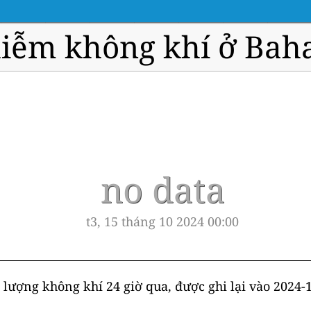
iễm không khí ở Ba
no data
t3, 15 tháng 10 2024 00:00
 lượng không khí 24 giờ qua, được ghi lại vào 2024-