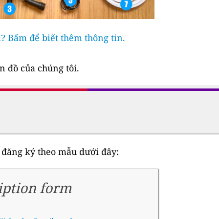
 Bấm để biết thêm thông tin.
n đồ của chúng tôi.
 đăng ký theo mẫu dưới đây:
iption form